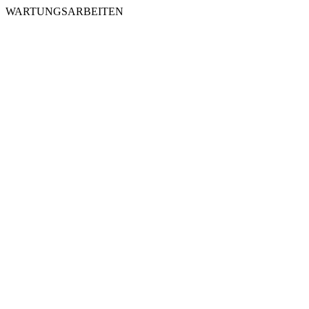
WARTUNGSARBEITEN