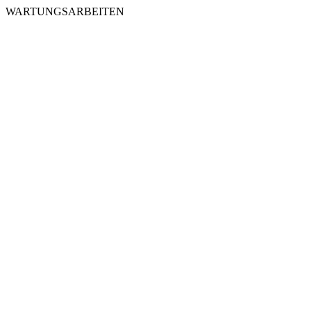
WARTUNGSARBEITEN