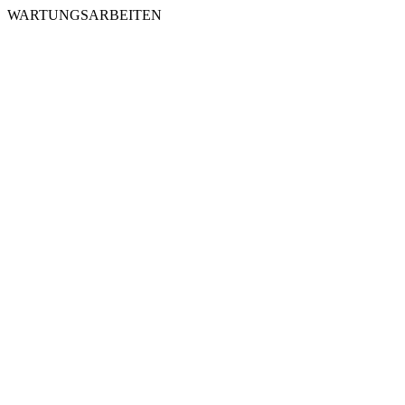
WARTUNGSARBEITEN