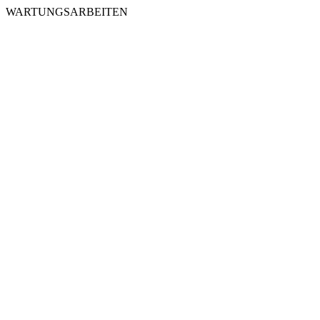
WARTUNGSARBEITEN