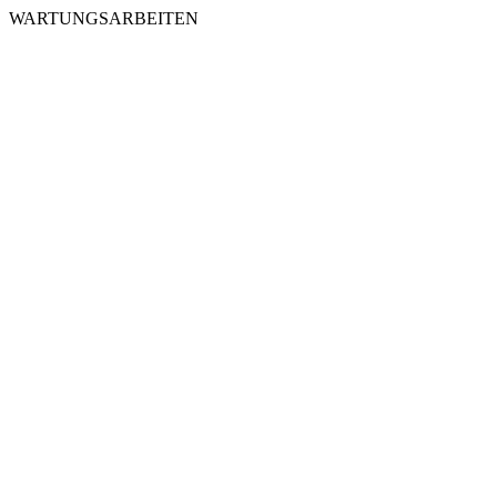
WARTUNGSARBEITEN