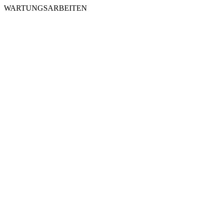
WARTUNGSARBEITEN