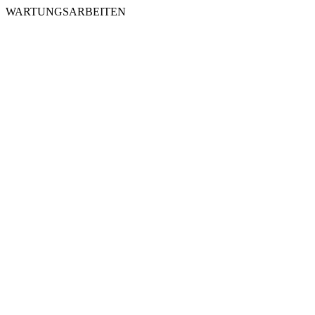
WARTUNGSARBEITEN