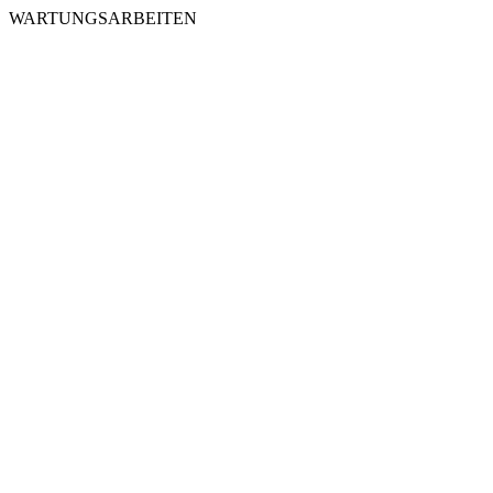
WARTUNGSARBEITEN