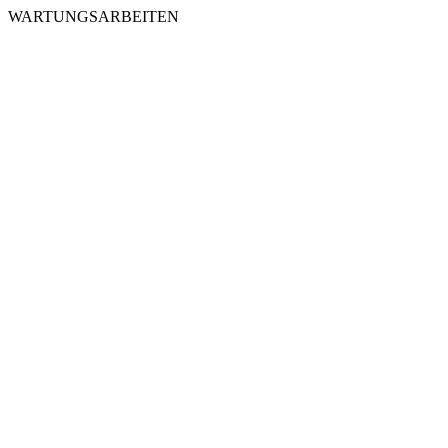
WARTUNGSARBEITEN