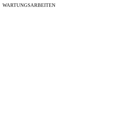
WARTUNGSARBEITEN