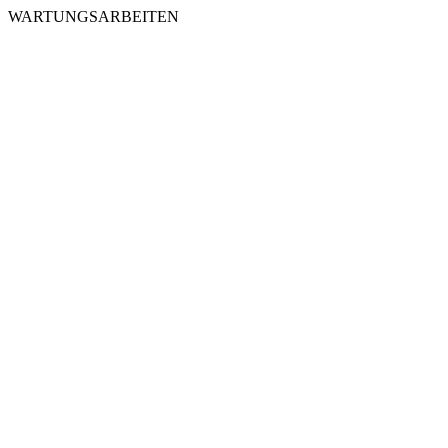
WARTUNGSARBEITEN