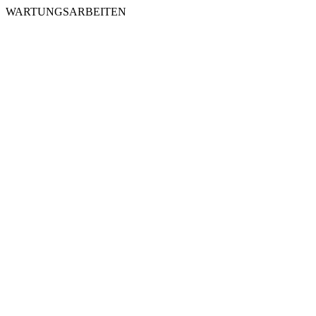
WARTUNGSARBEITEN