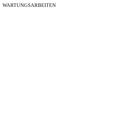
WARTUNGSARBEITEN