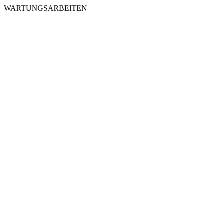
WARTUNGSARBEITEN