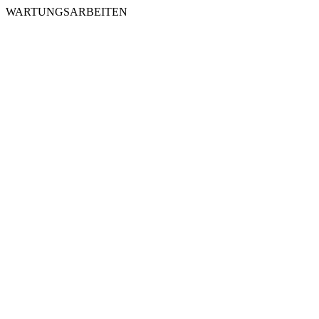
WARTUNGSARBEITEN