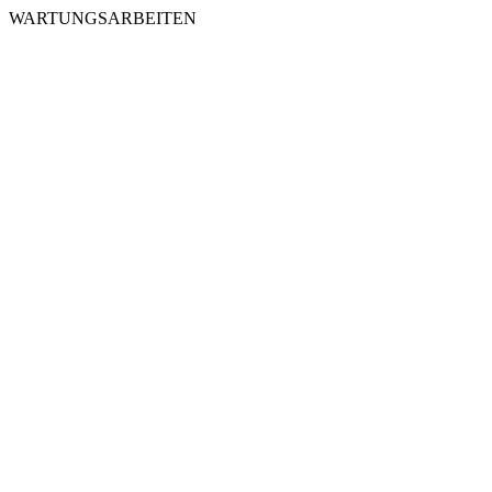
WARTUNGSARBEITEN