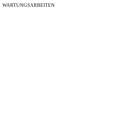
WARTUNGSARBEITEN