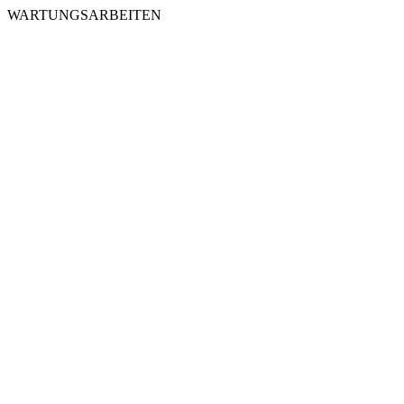
WARTUNGSARBEITEN