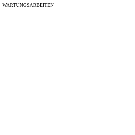
WARTUNGSARBEITEN