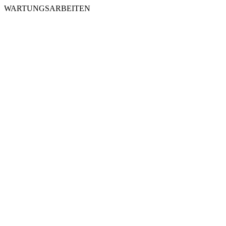
WARTUNGSARBEITEN