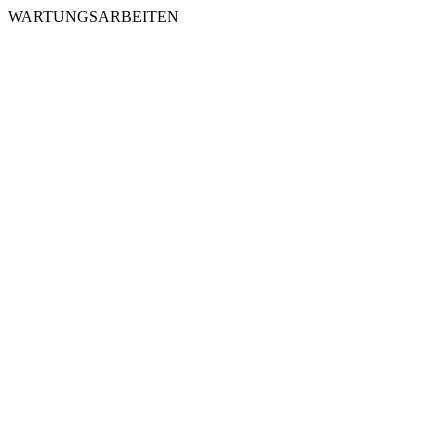
WARTUNGSARBEITEN