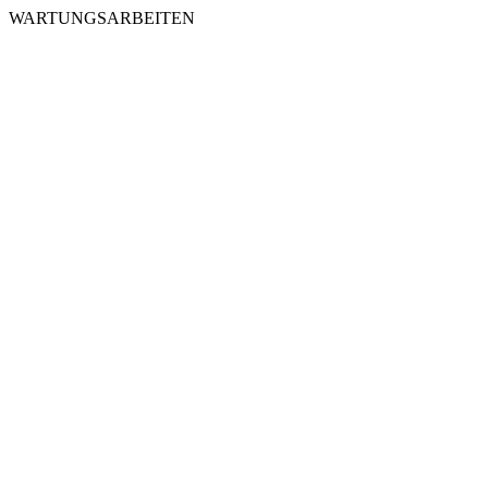
WARTUNGSARBEITEN