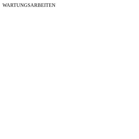
WARTUNGSARBEITEN