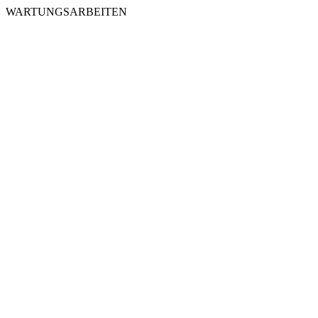
WARTUNGSARBEITEN