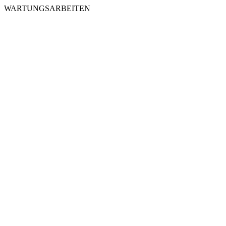
WARTUNGSARBEITEN