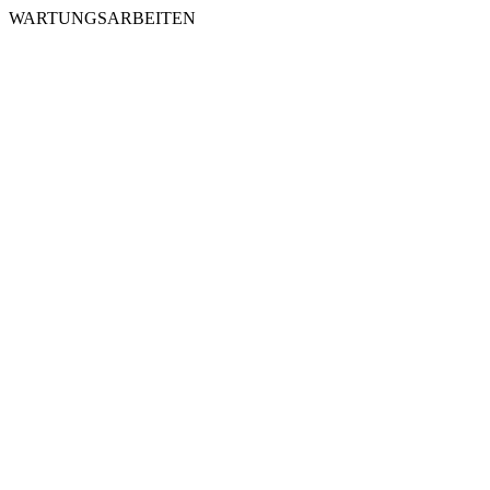
WARTUNGSARBEITEN