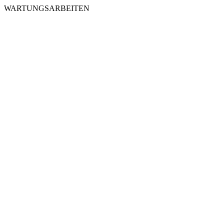
WARTUNGSARBEITEN