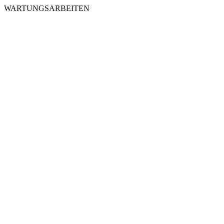
WARTUNGSARBEITEN