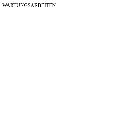
WARTUNGSARBEITEN