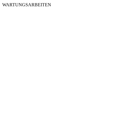
WARTUNGSARBEITEN