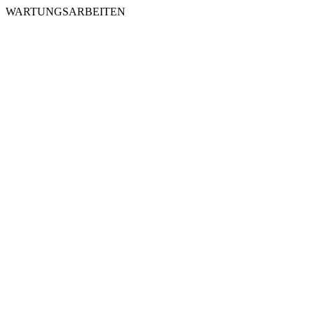
WARTUNGSARBEITEN