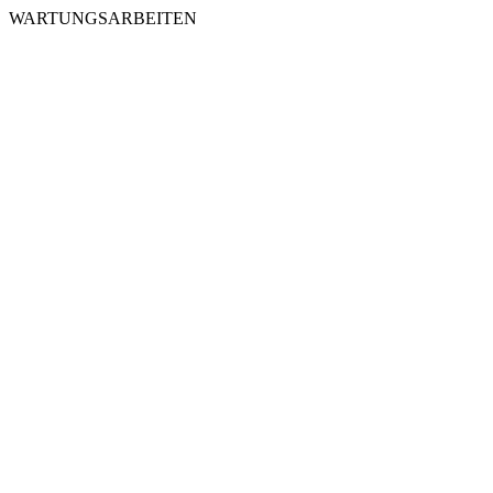
WARTUNGSARBEITEN