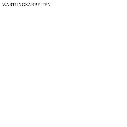
WARTUNGSARBEITEN