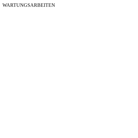
WARTUNGSARBEITEN