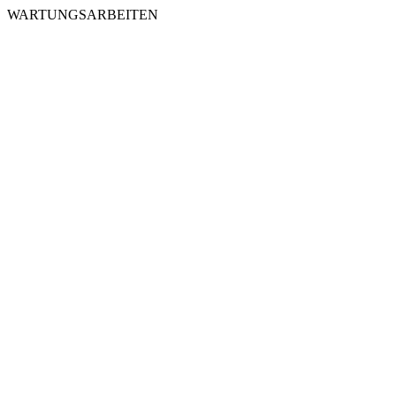
WARTUNGSARBEITEN