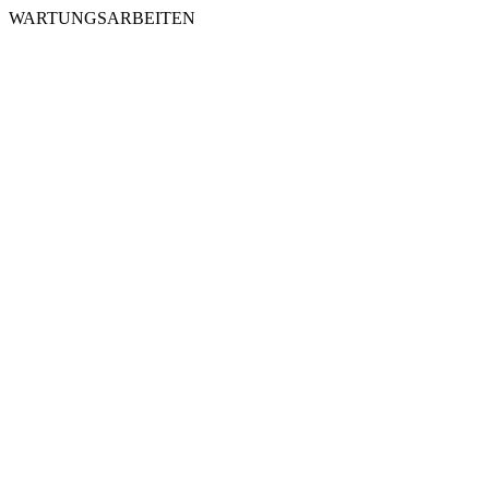
WARTUNGSARBEITEN