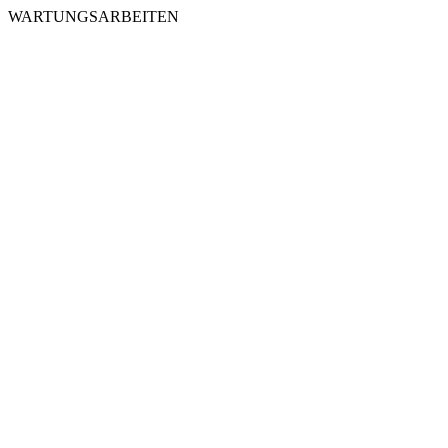
WARTUNGSARBEITEN