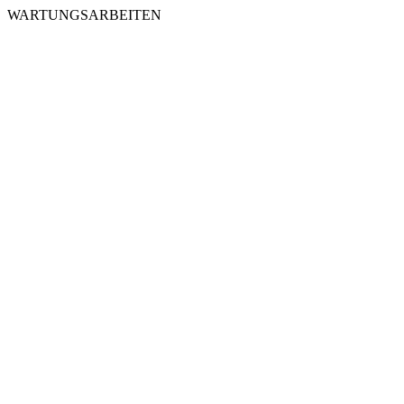
WARTUNGSARBEITEN