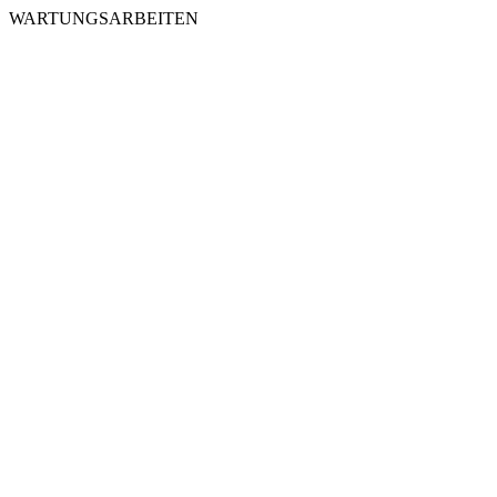
WARTUNGSARBEITEN