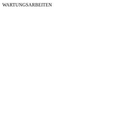
WARTUNGSARBEITEN