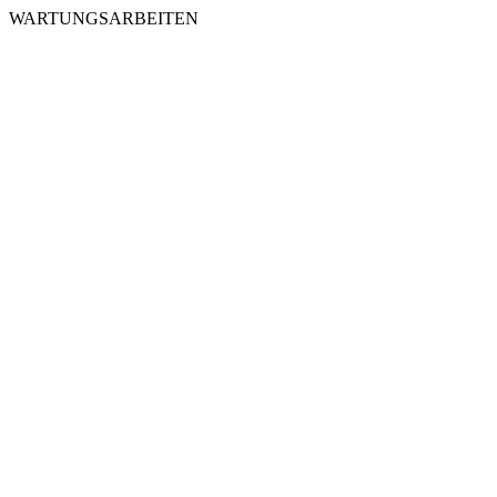
WARTUNGSARBEITEN