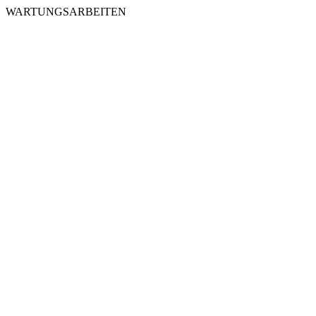
WARTUNGSARBEITEN