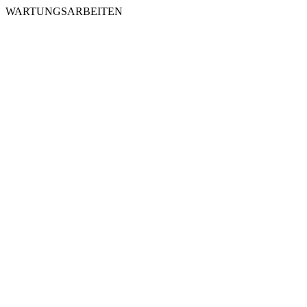
WARTUNGSARBEITEN