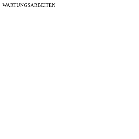
WARTUNGSARBEITEN