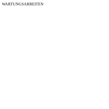
WARTUNGSARBEITEN