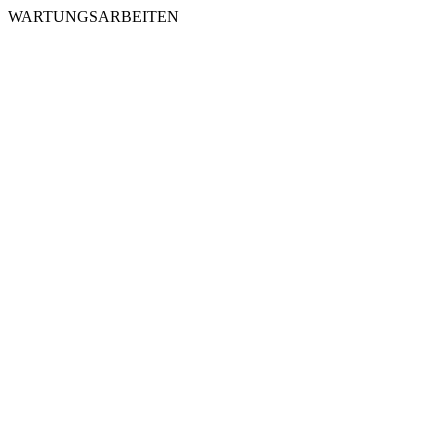
WARTUNGSARBEITEN