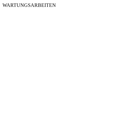
WARTUNGSARBEITEN