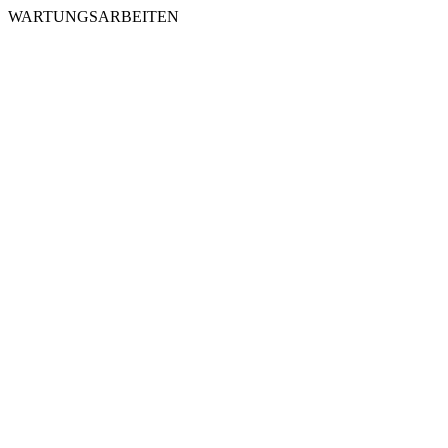
WARTUNGSARBEITEN