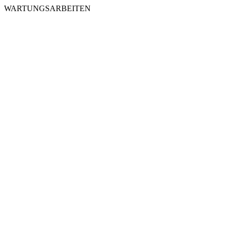
WARTUNGSARBEITEN