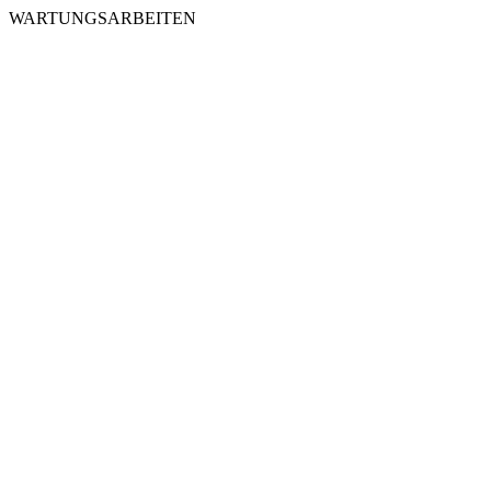
WARTUNGSARBEITEN